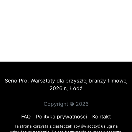
Serio Pro. Warsztaty dla przyszłej branży filmowej
2026 r., Łódź
Copyright © 2026
FAQ
Polityka prywatności
Kontakt
Ta strona korzysta z ciasteczek aby świadczyć usługi na