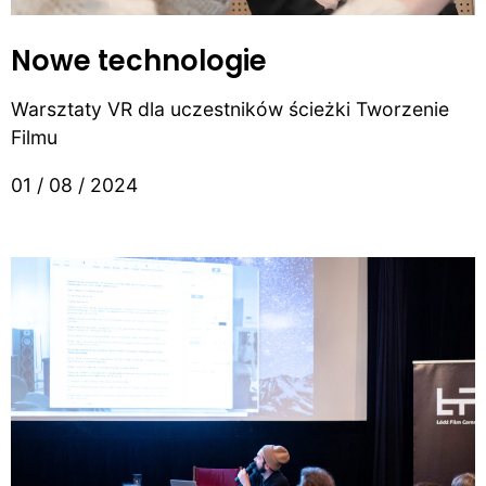
Nowe technologie
Warsztaty VR dla uczestników ścieżki Tworzenie
Filmu
01 / 08 / 2024