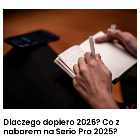
Dlaczego dopiero 2026? Co z
naborem na Serio Pro 2025?