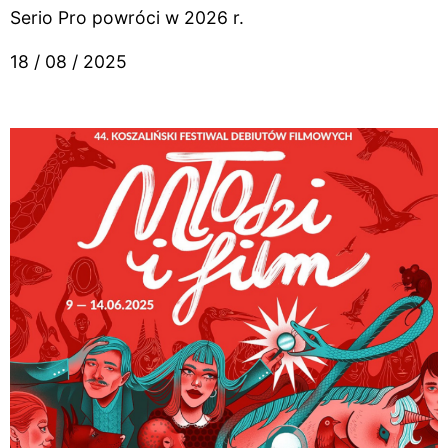
Serio Pro powróci w 2026 r.
18 / 08 / 2025