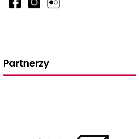
Partnerzy