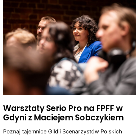
Warsztaty Serio Pro na FPFF w
Gdyni z Maciejem Sobczykiem
Poznaj tajemnice Gildii Scenarzystów Polskich