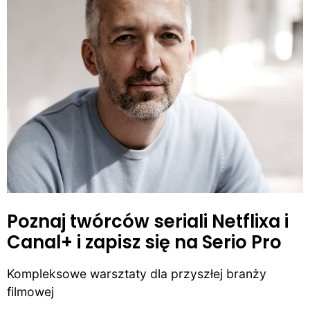
Poznaj twórców seriali Netflixa i
Canal+ i zapisz się na Serio Pro
Kompleksowe warsztaty dla przyszłej branży
filmowej