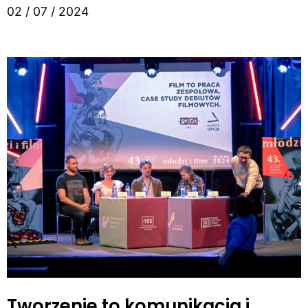
02 / 07 / 2024
Tworzenie to komunikacja i