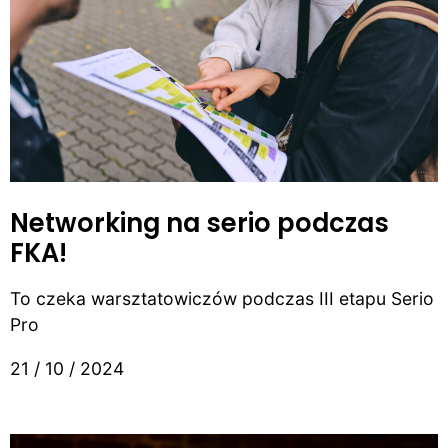
Networking na serio podczas
FKA!
To czeka warsztatowiczów podczas III etapu Serio
Pro
21 / 10 / 2024