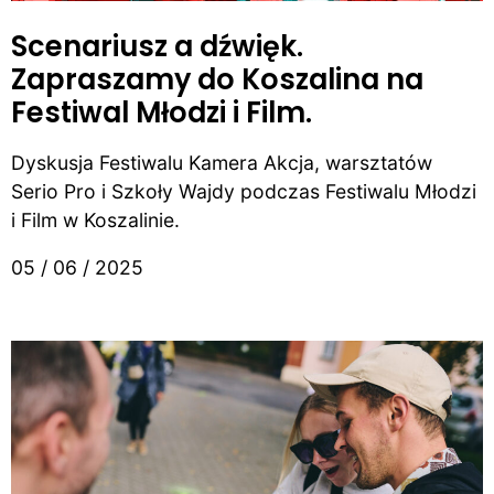
Scenariusz a dźwięk.
Zapraszamy do Koszalina na
Festiwal Młodzi i Film.
Dyskusja Festiwalu Kamera Akcja, warsztatów
Serio Pro i Szkoły Wajdy podczas Festiwalu Młodzi
i Film w Koszalinie.
05 / 06 / 2025