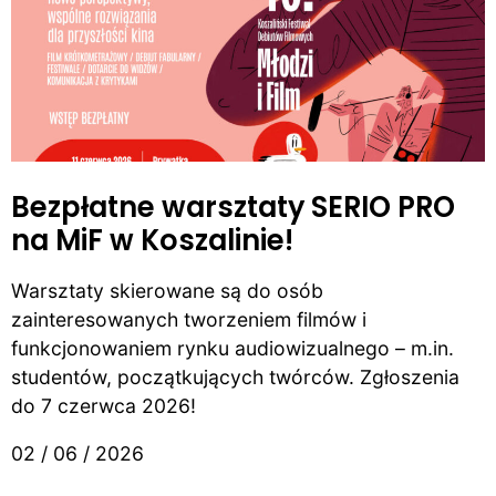
Bezpłatne warsztaty SERIO PRO
na MiF w Koszalinie!
Warsztaty skierowane są do osób
zainteresowanych tworzeniem filmów i
funkcjonowaniem rynku audiowizualnego – m.in.
studentów, początkujących twórców. Zgłoszenia
do 7 czerwca 2026!
02 / 06 / 2026