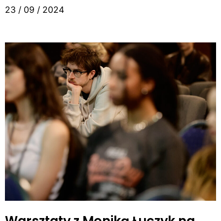
23 / 09 / 2024