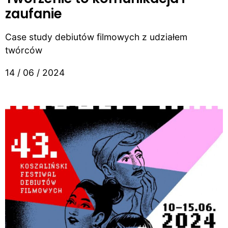
zaufanie
Case study debiutów filmowych z udziałem
twórców
14 / 06 / 2024