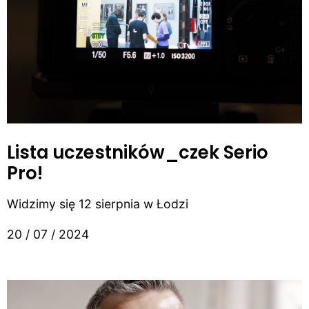
Lista uczestników_czek Serio
Pro!
Widzimy się 12 sierpnia w Łodzi
20 / 07 / 2024