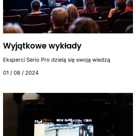
Wyjątkowe wykłady
Eksperci Serio Pro dzielą się swoją wiedzą
01 / 08 / 2024