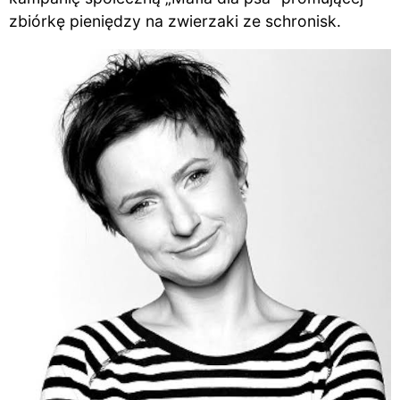
zbiórkę pieniędzy na zwierzaki ze schronisk.