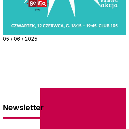
05 / 06 / 2025
Newsletter