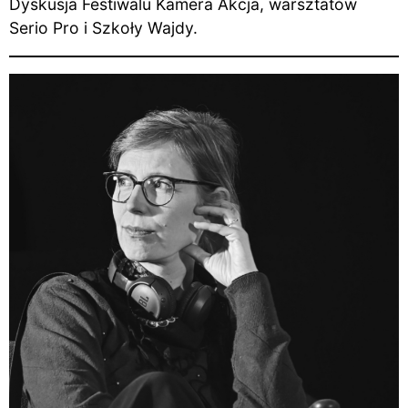
Dyskusja Festiwalu Kamera Akcja, warsztatów
Serio Pro i Szkoły Wajdy.