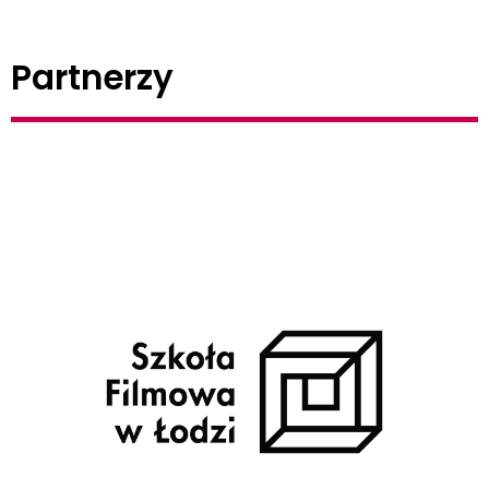
Partnerzy