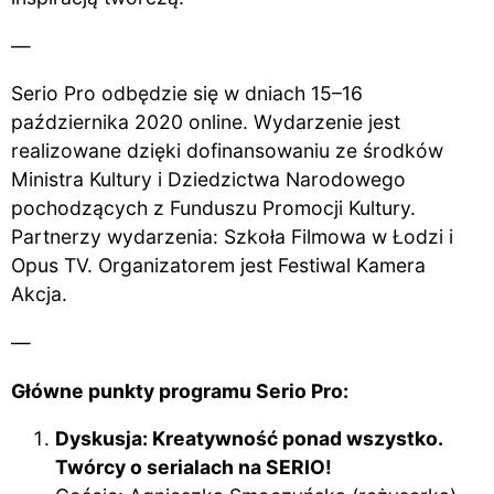
—
Serio Pro odbędzie się w dniach 15–16
października 2020 online. Wydarzenie jest
realizowane dzięki dofinansowaniu ze środków
Ministra Kultury i Dziedzictwa Narodowego
pochodzących z Funduszu Promocji Kultury.
Partnerzy wydarzenia: Szkoła Filmowa w Łodzi i
Opus TV. Organizatorem jest Festiwal Kamera
Akcja.
—
Główne punkty programu Serio Pro:
Dyskusja: Kreatywność ponad wszystko.
Twórcy o serialach na SERIO!