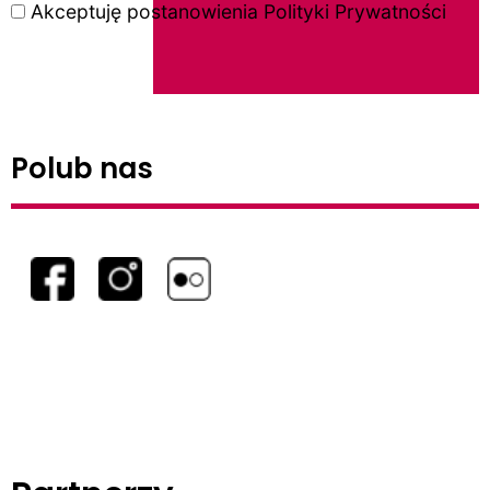
Akceptuję postanowienia
Polityki Prywatności
Polub nas