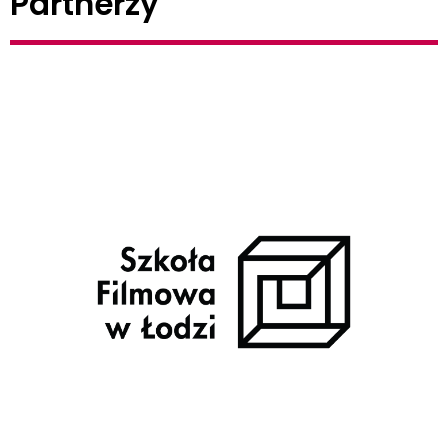
Partnerzy