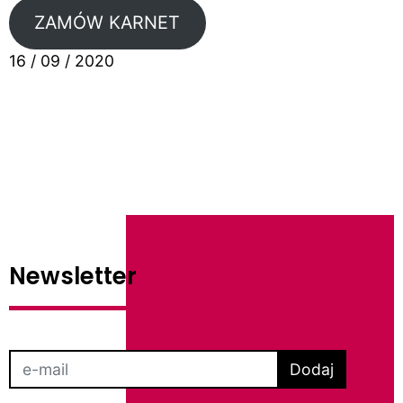
ZAMÓW KARNET
16 / 09 / 2020
Newsletter
Dodaj