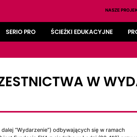
NASZE PROJEK
SERIO PRO
ŚCIEŻKI EDUKACYJNE
PR
ZESTNICTWA W WYD
dalej “Wydarzenie”) odbywających się w ramach