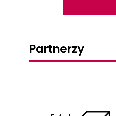
Partnerzy