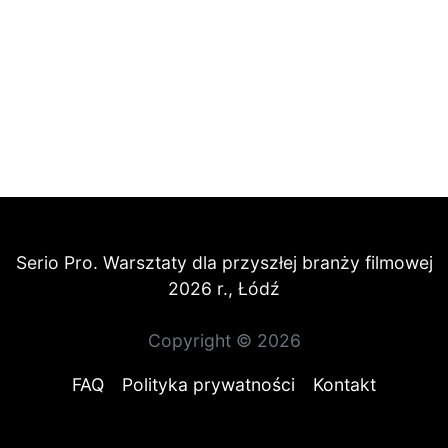
Serio Pro. Warsztaty dla przyszłej branży filmowej
2026 r., Łódź
Copyright © 2026
FAQ
Polityka prywatności
Kontakt