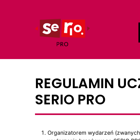
REGULAMIN UC
SERIO PRO
Organizatorem wydarzeń (zwanych 