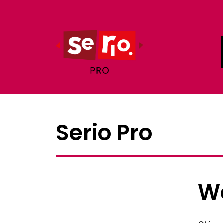
Serio Pro
Wo