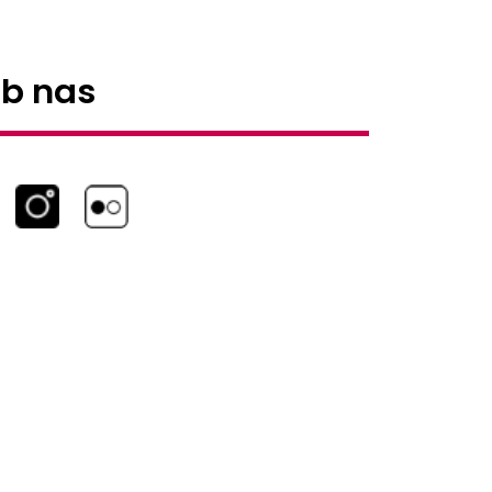
ub nas