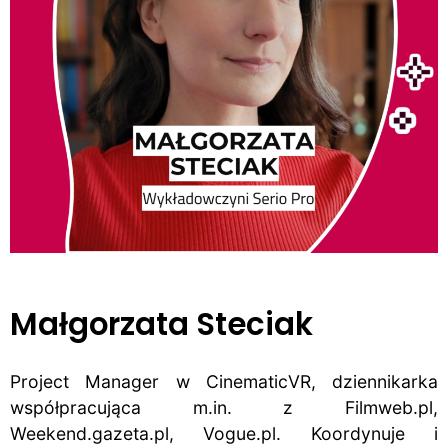
Małgorzata Steciak
Project Manager w CinematicVR, dziennikarka
współpracująca m.in. z Filmweb.pl,
Weekend.gazeta.pl, Vogue.pl. Koordynuje i