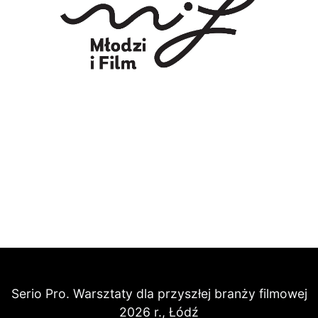
Serio Pro. Warsztaty dla przyszłej branży filmowej
2026 r., Łódź