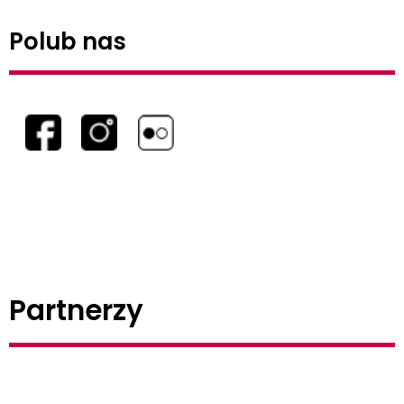
Polub nas
Partnerzy