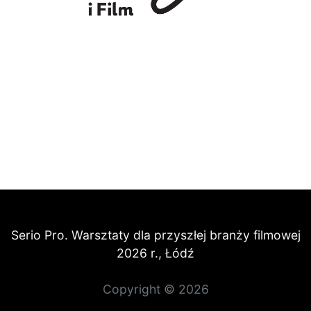
Serio Pro. Warsztaty dla przyszłej branży filmowej
2026 r., Łódź
Copyright © 2026