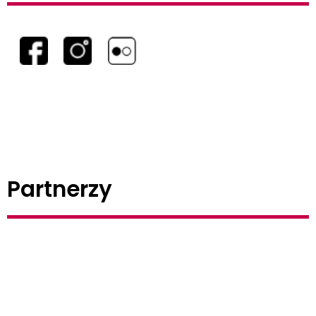
Partnerzy