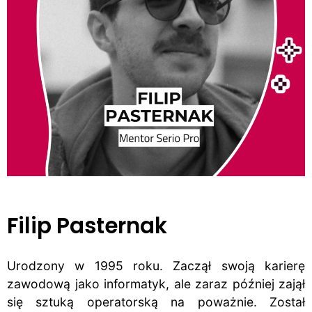
Filip Pasternak
Urodzony w 1995 roku. Zaczął swoją karierę
zawodową jako informatyk, ale zaraz później zajął
się sztuką operatorską na poważnie. Został