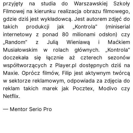
przyjęty na studia do Warszawskiej Szkoły
Filmowej na kierunku realizacja obrazu filmowego,
gdzie dziś jest wykładowcą. Jest autorem zdjęć do
takich produkcji jak „Kontrola” (miniserial
internetowy z ponad 80 milionami odsłon) czy
„Random” z Julią Wieniawą i Maćkiem
Musiałowskim w rolach głównych. „Kontrola”
doczekała się łącznie aż czterech sezonów
współtworzących z Player.pl dostępnych dziś na
Maxie. Oprócz filmów, Filip jest aktywnym twórcą
w sektorze reklamowym, odpowiada za zdjęcia do
reklam takich marek jak Pocztex, Modivo czy
Netflix.
— Mentor Serio Pro