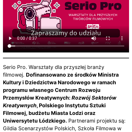
Serio Pro. Warsztaty dla przyszłej branży
filmowej.
Dofinansowano ze środków Ministra
Kultury i Dziedzictwa Narodowego w ramach
programu własnego Centrum Rozwoju
Przemysłów Kreatywnych:
Rozwój Sektorów
Kreatywnych
, Polskiego Instytutu Sztuki
Filmowej, budżetu Miasta Łodzi oraz
Uniwersytetu Łódzkiego.
Partnerami projektu są:
Gildia Scenarzystów Polskich, Szkoła Filmowa w