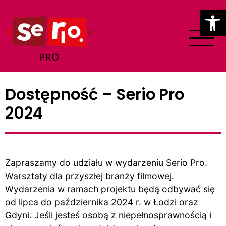
Ot
Dostępność – Serio Pro
2024
Zapraszamy do udziału w wydarzeniu Serio Pro.
Warsztaty dla przyszłej branży filmowej.
Wydarzenia w ramach projektu będą odbywać się
od lipca do października 2024 r. w Łodzi oraz
Gdyni. Jeśli jesteś osobą z niepełnosprawnością i