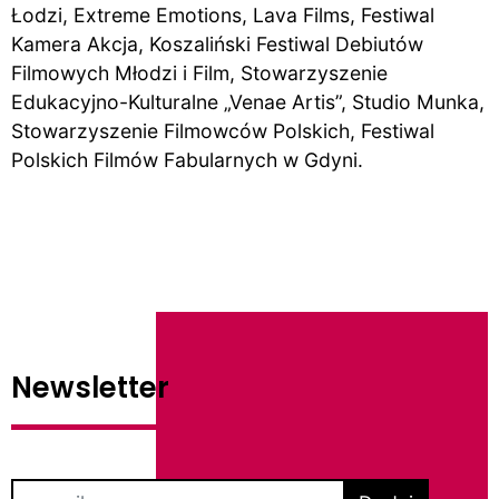
Łodzi, Extreme Emotions, Lava Films, Festiwal
Kamera Akcja, Koszaliński Festiwal Debiutów
Filmowych Młodzi i Film, Stowarzyszenie
Edukacyjno-Kulturalne „Venae Artis”, Studio Munka,
Stowarzyszenie Filmowców Polskich, Festiwal
Polskich Filmów Fabularnych w Gdyni.
Newsletter