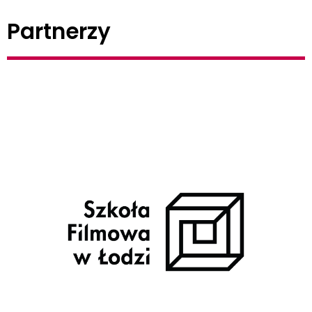
Partnerzy