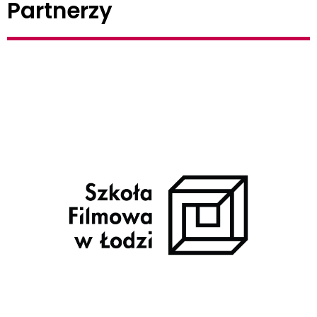
Partnerzy