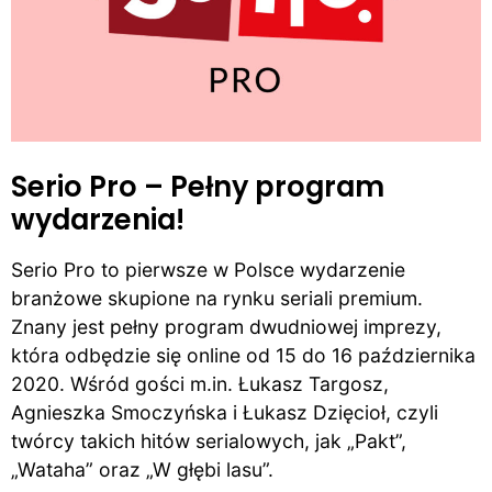
Serio Pro – Pełny program
wydarzenia!
Serio Pro to pierwsze w Polsce wydarzenie
branżowe skupione na rynku seriali premium.
Znany jest pełny program dwudniowej imprezy,
która odbędzie się online od 15 do 16 października
2020. Wśród gości m.in. Łukasz Targosz,
Agnieszka Smoczyńska i Łukasz Dzięcioł, czyli
twórcy takich hitów serialowych, jak „Pakt”,
„Wataha” oraz „W głębi lasu”.