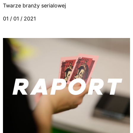
Twarze branży serialowej
01 / 01 / 2021