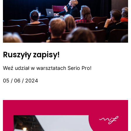
Ruszyły zapisy!
Weź udział w warsztatach Serio Pro!
05 / 06 / 2024