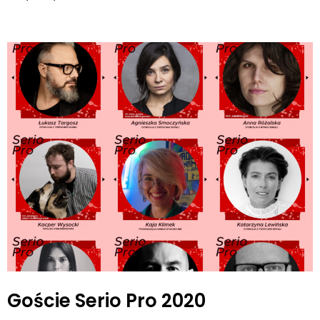
Goście Serio Pro 2020