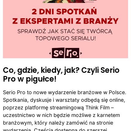
Co, gdzie, kiedy, jak? Czyli Serio
Pro w pigułce!
Serio Pro to nowe wydarzenie branżowe w Polsce.
Spotkania, dyskusje i warsztaty odbędą się online,
poprzez platformę streamingową Think Film –
uczestnictwo w nich będzie możliwe z karnetem
branżowym, który należy zamówić na stronie
wydarzenia. Częścią dostępną do szerszej