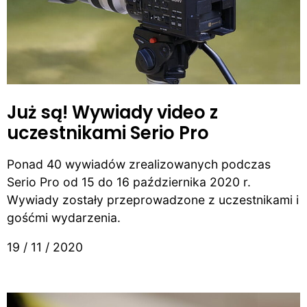
Już są! Wywiady video z
uczestnikami Serio Pro
Ponad 40 wywiadów zrealizowanych podczas
Serio Pro od 15 do 16 października 2020 r.
Wywiady zostały przeprowadzone z uczestnikami i
gośćmi wydarzenia.
19 / 11 / 2020