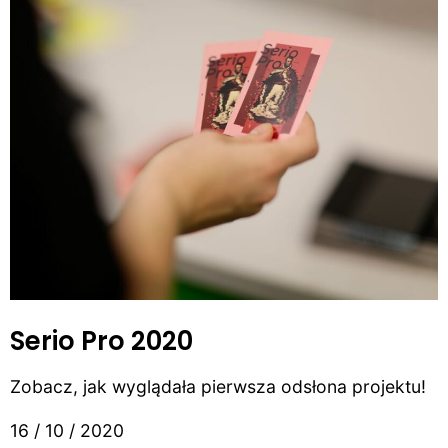
Serio Pro 2020
Zobacz, jak wyglądała pierwsza odsłona projektu!
16 / 10 / 2020