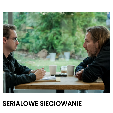
SERIALOWE SIECIOWANIE