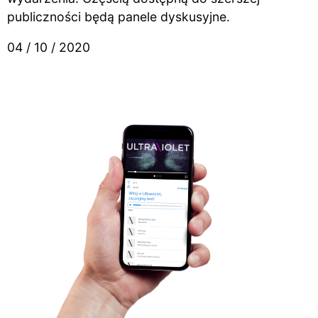
publiczności będą panele dyskusyjne.
04 / 10 / 2020