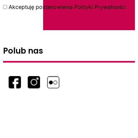
Akceptuję postanowienia
Polityki Prywatności
Polub nas