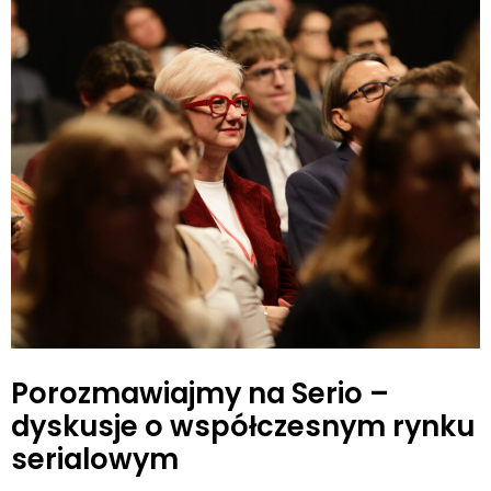
Porozmawiajmy na Serio –
dyskusje o współczesnym rynku
serialowym