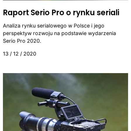
Raport Serio Pro o rynku seriali
Analiza rynku serialowego w Polsce i jego
perspektyw rozwoju na podstawie wydarzenia
Serio Pro 2020.
13 / 12 / 2020