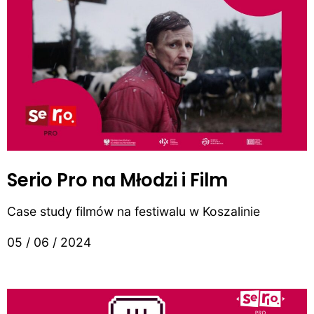
Serio Pro na Młodzi i Film
Case study filmów na festiwalu w Koszalinie
05 / 06 / 2024