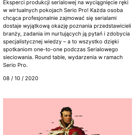
Eksperci produkcji serialowej na wyciągnięcie ręki
w wirtualnych pokojach Serio Pro! Każda osoba
chcąca profesjonalnie zajmować się serialami
dostaje wyjątkową okazję poznania przedstawicieli
branży, zadania im nurtujących ją pytań i zdobycia
specjalistycznej wiedzy – a to wszystko dzięki
spotkaniom one-to-one podczas Serialowego
sieciowania. Round table, wydarzenia w ramach
Serio Pro.
08 / 10 / 2020