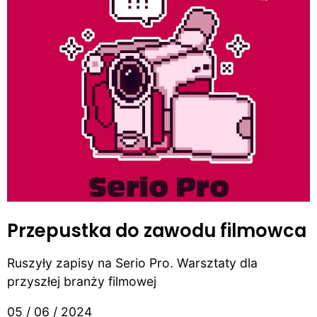
Przepustka do zawodu filmowca
Ruszyły zapisy na Serio Pro. Warsztaty dla
przyszłej branży filmowej
05 / 06 / 2024