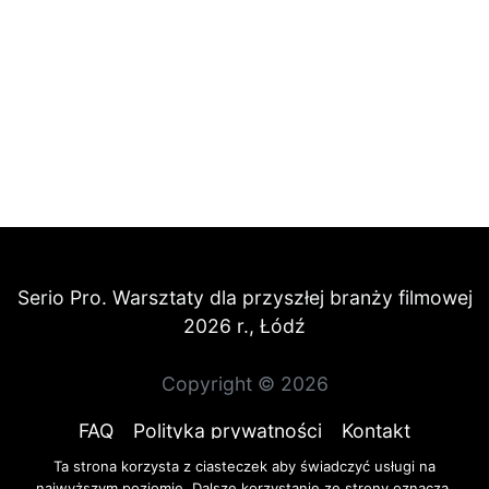
Serio Pro. Warsztaty dla przyszłej branży filmowej
2026 r., Łódź
Copyright © 2026
FAQ
Polityka prywatności
Kontakt
Ta strona korzysta z ciasteczek aby świadczyć usługi na
najwyższym poziomie. Dalsze korzystanie ze strony oznacza,