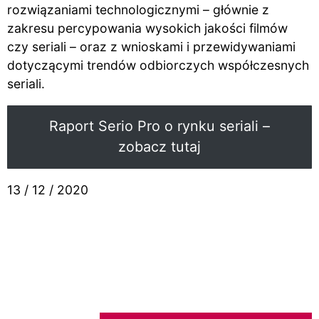
rozwiązaniami technologicznymi – głównie z
zakresu percypowania wysokich jakości filmów
czy seriali – oraz z wnioskami i przewidywaniami
dotyczącymi trendów odbiorczych współczesnych
seriali.
Raport Serio Pro o rynku seriali –
zobacz tutaj
13 / 12 / 2020