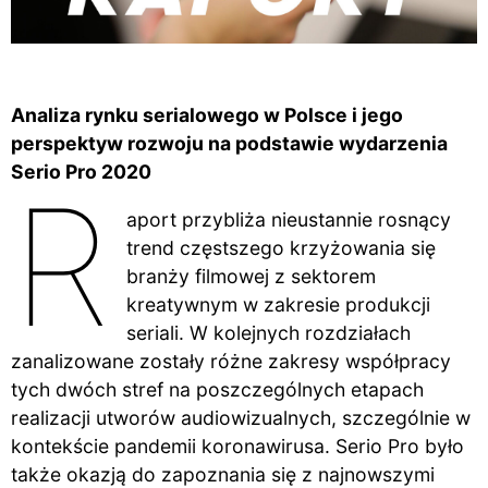
Analiza rynku serialowego w Polsce i jego
perspektyw rozwoju na podstawie wydarzenia
Serio Pro 2020
R
aport przybliża nieustannie rosnący
trend częstszego krzyżowania się
branży filmowej z sektorem
kreatywnym w zakresie produkcji
seriali. W kolejnych rozdziałach
zanalizowane zostały różne zakresy współpracy
tych dwóch stref na poszczególnych etapach
realizacji utworów audiowizualnych, szczególnie w
kontekście pandemii koronawirusa. Serio Pro było
także okazją do zapoznania się z najnowszymi