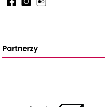
Partnerzy