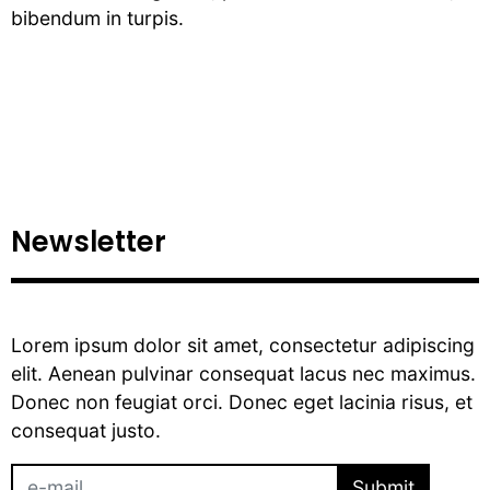
bibendum in turpis.
Newsletter
Lorem ipsum dolor sit amet, consectetur adipiscing
elit. Aenean pulvinar consequat lacus nec maximus.
Donec non feugiat orci. Donec eget lacinia risus, et
consequat justo.
Submit