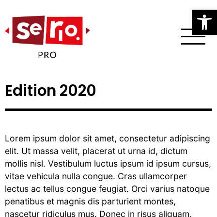
Op
Edition 2020
Lorem ipsum dolor sit amet, consectetur adipiscing
elit. Ut massa velit, placerat ut urna id, dictum
mollis nisl. Vestibulum luctus ipsum id ipsum cursus,
vitae vehicula nulla congue. Cras ullamcorper
lectus ac tellus congue feugiat. Orci varius natoque
penatibus et magnis dis parturient montes,
nascetur ridiculus mus. Donec in risus aliquam,