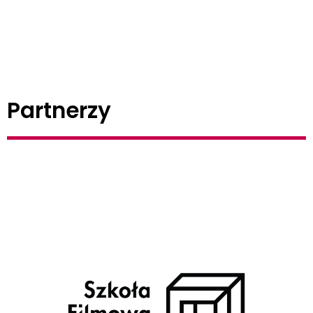
Partnerzy