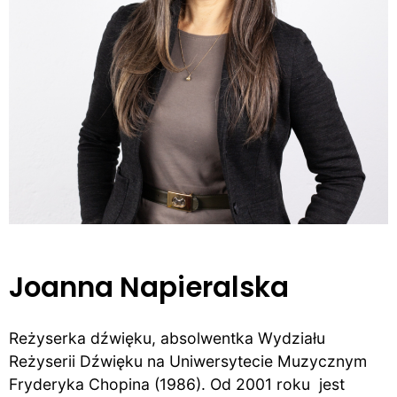
Joanna Napieralska
Reżyserka dźwięku, absolwentka Wydziału
Reżyserii Dźwięku na Uniwersytecie Muzycznym
Fryderyka Chopina (1986). Od 2001 roku jest