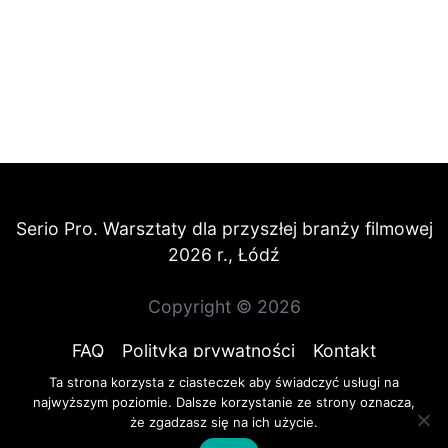
Serio Pro. Warsztaty dla przyszłej branży filmowej
2026 r., Łódź
Copyright © 2026
FAQ
Polityka prywatności
Kontakt
Ta strona korzysta z ciasteczek aby świadczyć usługi na
najwyższym poziomie. Dalsze korzystanie ze strony oznacza,
że zgadzasz się na ich użycie.